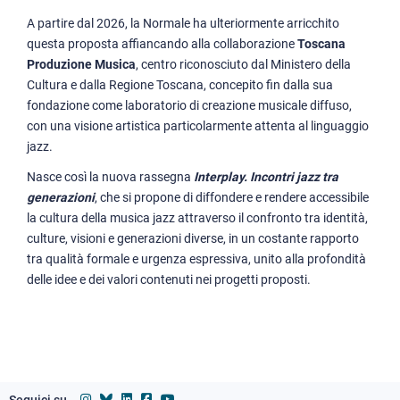
A partire dal 2026, la Normale ha ulteriormente arricchito
questa proposta affiancando alla collaborazione
Toscana
Produzione Musica
, centro riconosciuto dal Ministero della
Cultura e dalla Regione Toscana, concepito fin dalla sua
fondazione come laboratorio di creazione musicale diffuso,
con una visione artistica particolarmente attenta al linguaggio
jazz.
Nasce così la nuova rassegna
Interplay. Incontri jazz tra
generazioni
, che si propone di diffondere e rendere accessibile
la cultura della musica jazz attraverso il confronto tra identità,
culture, visioni e generazioni diverse, in un costante rapporto
tra qualità formale e urgenza espressiva, unito alla profondità
delle idee e dei valori contenuti nei progetti proposti.
Seguici su