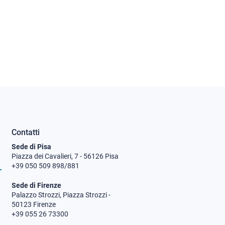
Contatti
Sede di Pisa
Piazza dei Cavalieri, 7 - 56126 Pisa
+39 050 509 898/881
Sede di Firenze
Palazzo Strozzi, Piazza Strozzi -
50123 Firenze
+39 055 26 73300