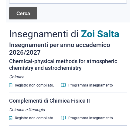
Insegnamenti di
Zoi Salta
Insegnamenti per anno accademico
2026/2027
Chemical-physical methods for atmospheric
chemistry and astrochemistry
Chimica
Registro non compilato.
Programma insegnamento
Complementi di Chimica Fisica II
Chimica e Geologia
Registro non compilato.
Programma insegnamento