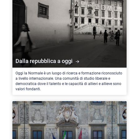
Dalla repubblica a oggi
Oggi la Normale è un luogo di ricerca e formazione riconosciuto
a livello internazionale. Una comunità di studio liberale e
democratica dove il talento e le capacità di allievi e allieve sono
valori fondanti.