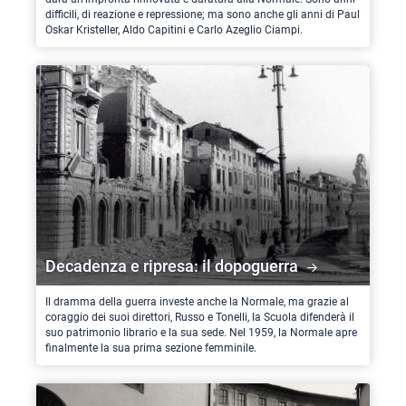
difficili, di reazione e repressione; ma sono anche gli anni di Paul
Oskar Kristeller, Aldo Capitini e Carlo Azeglio Ciampi.
Decadenza e ripresa: il dopoguerra
Il dramma della guerra investe anche la Normale, ma grazie al
coraggio dei suoi direttori, Russo e Tonelli, la Scuola difenderà il
suo patrimonio librario e la sua sede. Nel 1959, la Normale apre
finalmente la sua prima sezione femminile.