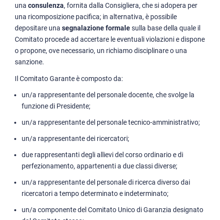
una
consulenza
, fornita dalla Consigliera, che si adopera per
una ricomposizione pacifica; in alternativa, è possibile
depositare una
segnalazione formale
sulla base della quale il
Comitato procede ad accertare le eventuali violazioni e dispone
o propone, ove necessario, un richiamo disciplinare o una
sanzione.
Il Comitato Garante è composto da:
un/a rappresentante del personale docente, che svolge la
funzione di Presidente;
un/a rappresentante del personale tecnico-amministrativo;
un/a rappresentante dei ricercatori;
due rappresentanti degli allievi del corso ordinario e di
perfezionamento, appartenenti a due classi diverse;
un/a rappresentante del personale di ricerca diverso dai
ricercatori a tempo determinato e indeterminato;
un/a componente del Comitato Unico di Garanzia designato