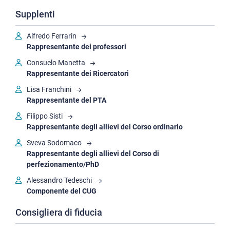
Supplenti
La comunicazione
Alfredo Ferrarin
Rappresentante dei professori
Consuelo Manetta
Rappresentante dei Ricercatori
Lisa Franchini
Rappresentante del PTA
Filippo Sisti
Rappresentante degli allievi del Corso ordinario
Sveva Sodomaco
Rappresentante degli allievi del Corso di
perfezionamento/PhD
Alessandro Tedeschi
Componente del CUG
Consigliera di fiducia