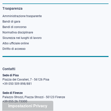
3
Trasparenza
Amministrazione trasparente
Bandi di gara
Bandi di concorso
Normativa disciplinare
Sicurezza nei luoghi di lavoro
Albo ufficiale online
Diritto di accesso
Contatti
Sede di Pisa
Piazza dei Cavalieri, 7 - 56126 Pisa
+39 050 509 898/881
Sede di Firenze
Palazzo Strozzi, Piazza Strozzi - 50123 Firenze
+39 055 26 73300
Impostazioni Privacy