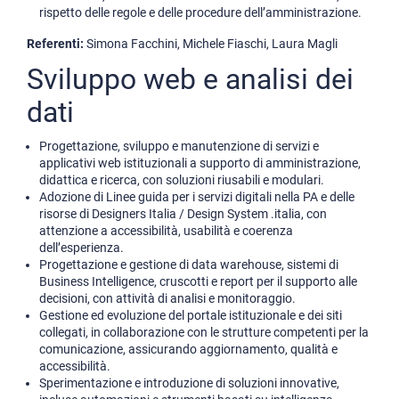
rispetto delle regole e delle procedure dell’amministrazione.
Referenti:
Simona Facchini, Michele Fiaschi, Laura Magli
Sviluppo web e analisi dei
dati
Progettazione, sviluppo e manutenzione di servizi e
applicativi web istituzionali a supporto di amministrazione,
didattica e ricerca, con soluzioni riusabili e modulari.
Adozione di Linee guida per i servizi digitali nella PA e delle
risorse di Designers Italia / Design System .italia, con
attenzione a accessibilità, usabilità e coerenza
dell’esperienza.
Progettazione e gestione di data warehouse, sistemi di
Business Intelligence, cruscotti e report per il supporto alle
decisioni, con attività di analisi e monitoraggio.
Gestione ed evoluzione del portale istituzionale e dei siti
collegati, in collaborazione con le strutture competenti per la
comunicazione, assicurando aggiornamento, qualità e
accessibilità.
Sperimentazione e introduzione di soluzioni innovative,