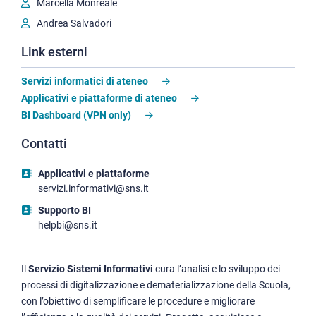
Marcella Monreale
Andrea Salvadori
Link esterni
Servizi informatici di ateneo
Applicativi e piattaforme di ateneo
BI Dashboard (VPN only)
Contatti
Applicativi e piattaforme
servizi.informativi@sns.it
Supporto BI
helpbi@sns.it
Il
Servizio Sistemi Informativi
cura l’analisi e lo sviluppo dei
processi di digitalizzazione e dematerializzazione della Scuola,
con l’obiettivo di semplificare le procedure e migliorare