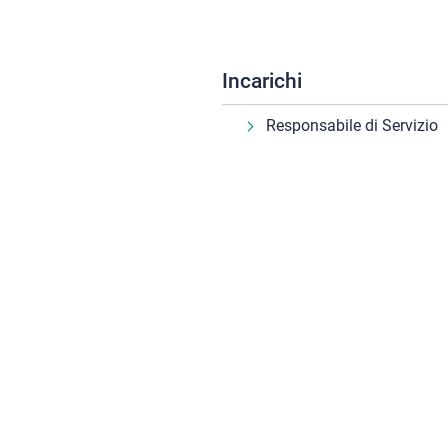
Incarichi
Responsabile di Servizio