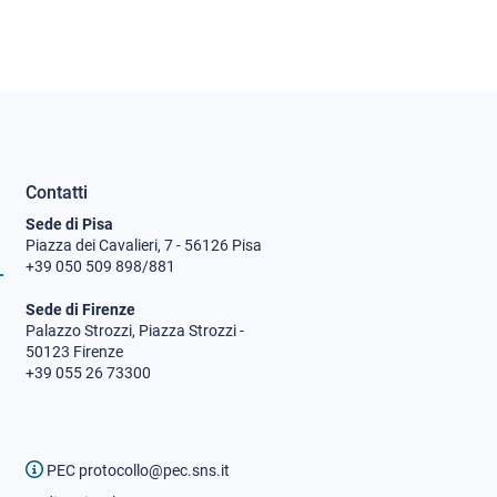
Contatti
Sede di Pisa
Piazza dei Cavalieri, 7 - 56126 Pisa
+39 050 509 898/881
Sede di Firenze
Palazzo Strozzi, Piazza Strozzi -
50123 Firenze
+39 055 26 73300
PEC protocollo@pec.sns.it