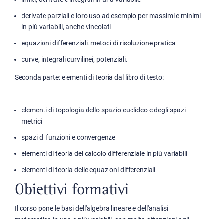
derivate parziali e loro uso ad esempio per massimi e minimi
in più variabili, anche vincolati
equazioni differenziali, metodi di risoluzione pratica
curve, integrali curvilinei, potenziali.
Seconda parte: elementi di teoria dal libro di testo:
elementi di topologia dello spazio euclideo e degli spazi
metrici
spazi di funzioni e convergenze
elementi di teoria del calcolo differenziale in più variabili
elementi di teoria delle equazioni differenziali
Obiettivi formativi
Il corso pone le basi dell'algebra lineare e dell'analisi