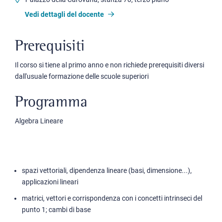
Vedi dettagli del docente
Prerequisiti
Il corso si tiene al primo anno e non richiede prerequisiti diversi
dall'usuale formazione delle scuole superiori
Programma
Algebra Lineare
spazi vettoriali, dipendenza lineare (basi, dimensione...),
applicazioni lineari
matrici, vettori e corrispondenza con i concetti intrinseci del
punto 1; cambi di base