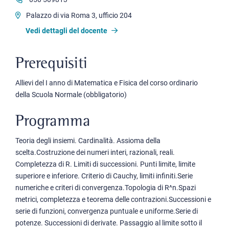
Palazzo di via Roma 3, ufficio 204
Vedi dettagli del docente
Prerequisiti
Allievi del I anno di Matematica e Fisica del corso ordinario
della Scuola Normale (obbligatorio)
Programma
Teoria degli insiemi. Cardinalità. Assioma della
scelta.Costruzione dei numeri interi, razionali, reali.
Completezza di R. Limiti di successioni. Punti limite, limite
superiore e inferiore. Criterio di Cauchy, limiti infiniti.Serie
numeriche e criteri di convergenza.Topologia di R^n.Spazi
metrici, completezza e teorema delle contrazioni.Successioni e
serie di funzioni, convergenza puntuale e uniforme.Serie di
potenze. Successioni di derivate. Passaggio al limite sotto il