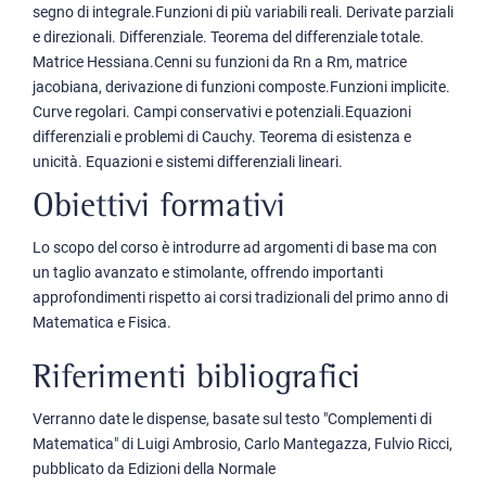
segno di integrale.Funzioni di più variabili reali. Derivate parziali
e direzionali. Differenziale. Teorema del differenziale totale.
Matrice Hessiana.Cenni su funzioni da Rn a Rm, matrice
jacobiana, derivazione di funzioni composte.Funzioni implicite.
Curve regolari. Campi conservativi e potenziali.Equazioni
differenziali e problemi di Cauchy. Teorema di esistenza e
unicità. Equazioni e sistemi differenziali lineari.
Obiettivi formativi
Lo scopo del corso è introdurre ad argomenti di base ma con
un taglio avanzato e stimolante, offrendo importanti
approfondimenti rispetto ai corsi tradizionali del primo anno di
Matematica e Fisica.
Riferimenti bibliografici
Verranno date le dispense, basate sul testo "Complementi di
Matematica" di Luigi Ambrosio, Carlo Mantegazza, Fulvio Ricci,
pubblicato da Edizioni della Normale