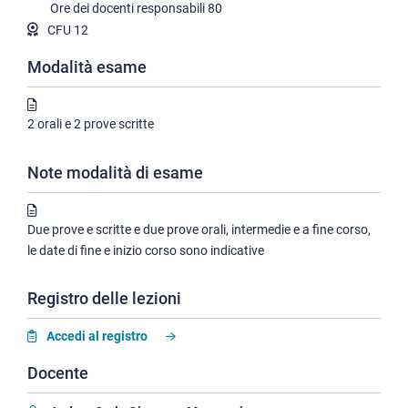
Ore dei docenti responsabili
80
CFU 12
Modalità esame
2 orali e 2 prove scritte
Note modalità di esame
Due prove e scritte e due prove orali, intermedie e a fine corso,
le date di fine e inizio corso sono indicative
Registro delle lezioni
Accedi al registro
Docente