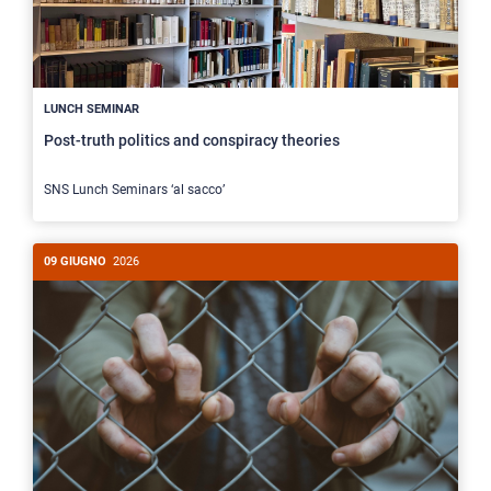
LUNCH SEMINAR
Post-truth politics and conspiracy theories
SNS Lunch Seminars ‘al sacco’
09 GIUGNO
2026