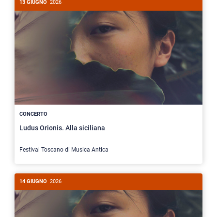
13 GIUGNO
2026
CONCERTO
Ludus Orionis. Alla siciliana
Festival Toscano di Musica Antica
14 GIUGNO
2026