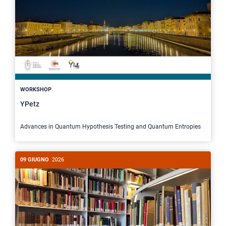
WORKSHOP
YPetz
Advances in Quantum Hypothesis Testing and Quantum Entropies
09 GIUGNO
2026