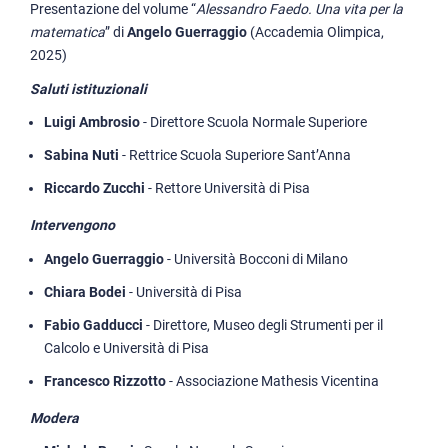
Presentazione del volume “
Alessandro Faedo. Una vita per la
matematica
” di
Angelo Guerraggio
(Accademia Olimpica,
2025)
Saluti istituzionali
Luigi Ambrosio
- Direttore Scuola Normale Superiore
Sabina Nuti
- Rettrice Scuola Superiore Sant’Anna
Riccardo Zucchi
- Rettore Università di Pisa
Intervengono
Angelo Guerraggio
- Università Bocconi di Milano
Chiara Bodei
- Università di Pisa
Fabio Gadducci
- Direttore, Museo degli Strumenti per il
Calcolo e Università di Pisa
Francesco Rizzotto
- Associazione Mathesis Vicentina
Modera