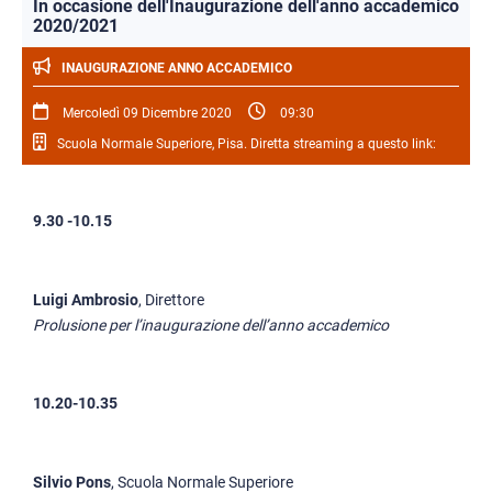
In occasione dell'Inaugurazione dell'anno accademico
2020/2021
INAUGURAZIONE ANNO ACCADEMICO
Mercoledì 09 Dicembre 2020
09:30
Scuola Normale Superiore, Pisa. Diretta streaming a questo link:
9.30 -10.15
Luigi Ambrosio
, Direttore
Prolusione per l’inaugurazione dell’anno accademico
10.20-10.35
Silvio Pons
, Scuola Normale Superiore