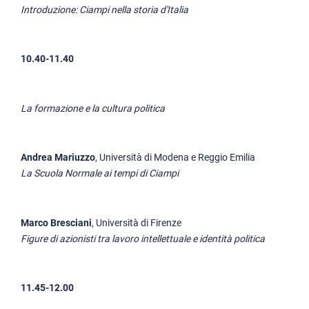
Introduzione: Ciampi nella storia d'Italia
10.40-11.40
La formazione e la cultura politica
Andrea Mariuzzo
, Università di Modena e Reggio Emilia
La Scuola Normale ai tempi di Ciampi
Marco Bresciani
, Università di Firenze
Figure di azionisti tra lavoro intellettuale e identità politica
11.45-12.00