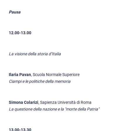
Pausa
12.00-13.00
La visione della storia d’Italia
Ilaria Pavan
, Scuola Normale Superiore
Ciampi e le politiche della memoria
Simona Colarizi
, Sapienza Università di Roma
La questione della nazione e la "morte della Patria"
13.00-13.30