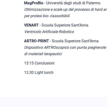
MagProBio
- Università degli studi di Palermo
Ottimizzazione e scale up del processo di hard a
per protesi bio- riassorbibili
VENART
- Scuola Superiore Sant’Anna
Ventricolo Artificiale Robotico
ARTRO-PRINT
- Scuola Superiore Sant’Anna
Dispositivo ARTROscopico con punta pieghevole pe
di materiali terapeutici
13:15 Conclusioni
13.30 Light lunch