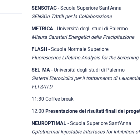
SENSOTAC
- Scuola Superiore Sant’Anna
SENSOri TAttili per la Collaborazione
METRICA
- Università degli studi di Palermo
Misura Caratteri Energetici della Precipitazione
FLASH
- Scuola Normale Superiore
Fluorescence Lifetime Analysis for the Screenin
SEL-MA
- Università degli studi di Palermo
Sistemi Eterociclici per il trattamento di Leucem
FLT3/ITD
11:30 Coffee break
12.00
Presentazione dei risultati finali dei pr
NEUROPTIMAL
- Scuola Superiore Sant’Anna
Optothermal Injectable Interfaces for Inhibition of