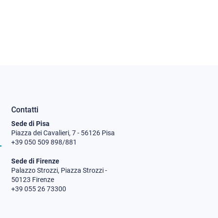
Contatti
Sede di Pisa
Piazza dei Cavalieri, 7 - 56126 Pisa
+39 050 509 898/881
Sede di Firenze
Palazzo Strozzi, Piazza Strozzi -
50123 Firenze
+39 055 26 73300