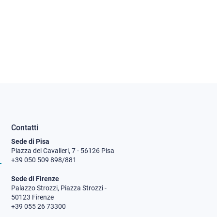
Contatti
Sede di Pisa
Piazza dei Cavalieri, 7 - 56126 Pisa
+39 050 509 898/881
Sede di Firenze
Palazzo Strozzi, Piazza Strozzi -
50123 Firenze
+39 055 26 73300