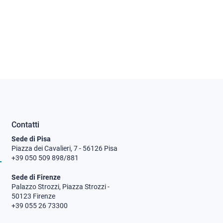
Contatti
Sede di Pisa
Piazza dei Cavalieri, 7 - 56126 Pisa
+39 050 509 898/881
Sede di Firenze
Palazzo Strozzi, Piazza Strozzi -
50123 Firenze
+39 055 26 73300