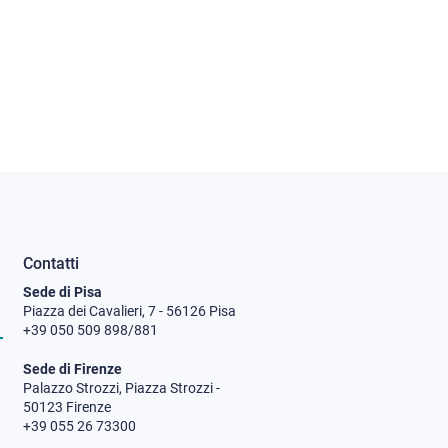
Contatti
Sede di Pisa
Piazza dei Cavalieri, 7 - 56126 Pisa
+39 050 509 898/881
Sede di Firenze
Palazzo Strozzi, Piazza Strozzi -
50123 Firenze
+39 055 26 73300