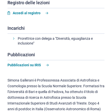
Registro delle lezioni
Accedi al registro
Incarichi
Prorettrice con delega a "Diversità, eguaglianza e
inclusione"
Pubblicazioni
Pubblicazioni su IRIS
Simona Gallerani è Professoressa Associata di Astrofisica e
Cosmologia presso la Scuola Normale Superiore. Formatasi tra
l'Università di Bari e quella di Padova, ha ottenuto il titolo di
dottoressa di ricerca in Astrofisica presso la Scuola
Internazionale Superiore di Studi Avanzati di Trieste. Dopo 4
anni di postdoc in Italia (Osservatorio Astronomico di Roma)