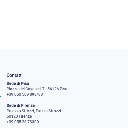
Contatti
Sede di Pisa
Piazza dei Cavalieri, 7 - 56126 Pisa
+39 050 509 898/881
Sede di Firenze
Palazzo Strozzi, Piazza Strozzi -
50123 Firenze
+39 055 26 73300