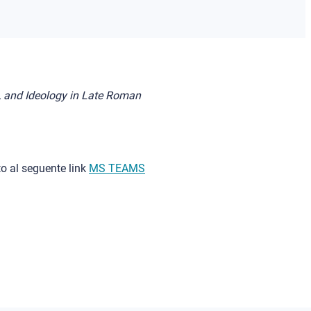
, and Ideology in Late Roman
o al seguente link
MS TEAMS