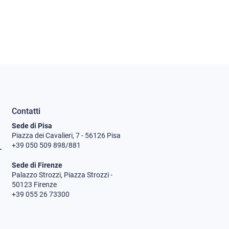
Contatti
Sede di Pisa
Piazza dei Cavalieri, 7 - 56126 Pisa
+39 050 509 898/881
Sede di Firenze
Palazzo Strozzi, Piazza Strozzi -
50123 Firenze
+39 055 26 73300