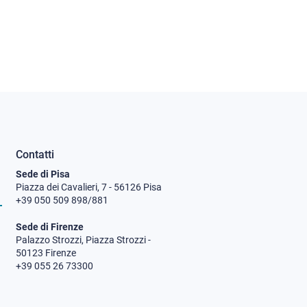
Contatti
Sede di Pisa
Piazza dei Cavalieri, 7 - 56126 Pisa
+39 050 509 898/881
Sede di Firenze
Palazzo Strozzi, Piazza Strozzi -
50123 Firenze
+39 055 26 73300