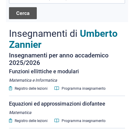
Insegnamenti di
Umberto
Zannier
Insegnamenti per anno accademico
2025/2026
Funzioni ellittiche e modulari
Matematica e Informatica
Registro delle lezioni
Programma insegnamento
Equazioni ed approssimazioni diofantee
Matematica
Registro delle lezioni
Programma insegnamento