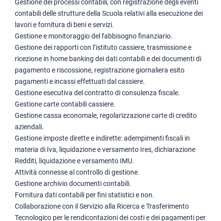
Gestione dei processi contabili, con registrazione degli eventi
contabili delle strutture della Scuola relativi alla esecuzione dei
lavori e fornitura di beni e servizi.
Gestione e monitoraggio del fabbisogno finanziario.
Gestione dei rapporti con l’istituto cassiere, trasmissione e
ricezione in home banking dei dati contabili e dei documenti di
pagamento e riscossione, registrazione giornaliera esito
pagamenti e incassi effettuati dal cassiere.
Gestione esecutiva del contratto di consulenza fiscale.
Gestione carte contabili cassiere.
Gestione cassa economale, regolarizzazione carte di credito
aziendali.
Gestione imposte dirette e indirette: adempimenti fiscali in
materia di Iva, liquidazione e versamento Ires, dichiarazione
Redditi, liquidazione e versamento IMU.
Attività connesse al controllo di gestione.
Gestione archivio documenti contabili.
Fornitura dati contabili per fini statistici e non.
Collaborazione con il Servizio alla Ricerca e Trasferimento
Tecnologico per le rendicontazioni dei costi e dei pagamenti per