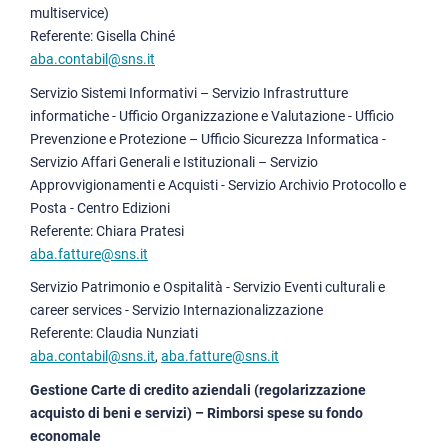
multiservice)
Referente: Gisella Chiné
aba.contabil@sns.it
Servizio Sistemi Informativi – Servizio Infrastrutture
informatiche - Ufficio Organizzazione e Valutazione - Ufficio
Prevenzione e Protezione – Ufficio Sicurezza Informatica -
Servizio Affari Generali e Istituzionali – Servizio
Approvvigionamenti e Acquisti - Servizio Archivio Protocollo e
Posta - Centro Edizioni
Referente: Chiara Pratesi
aba.fatture@sns.it
Servizio Patrimonio e Ospitalità - Servizio Eventi culturali e
career services - Servizio Internazionalizzazione
Referente: Claudia Nunziati
aba.contabil@sns.it
,
aba.fatture@sns.it
Gestione Carte di credito aziendali (regolarizzazione
acquisto di beni e servizi) – Rimborsi spese su fondo
economale