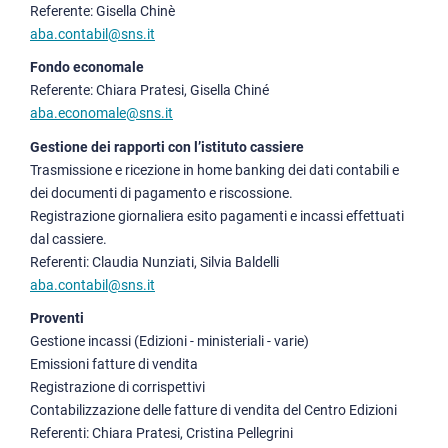
Referente: Gisella Chinè
aba.contabil@sns.it
Fondo economale
Referente: Chiara Pratesi, Gisella Chiné
aba.economale@sns.it
Gestione dei rapporti con l’istituto cassiere
Trasmissione e ricezione in home banking dei dati contabili e
dei documenti di pagamento e riscossione.
Registrazione giornaliera esito pagamenti e incassi effettuati
dal cassiere.
Referenti: Claudia Nunziati, Silvia Baldelli
aba.contabil@sns.it
Proventi
Gestione incassi (Edizioni - ministeriali - varie)
Emissioni fatture di vendita
Registrazione di corrispettivi
Contabilizzazione delle fatture di vendita del Centro Edizioni
Referenti: Chiara Pratesi, Cristina Pellegrini