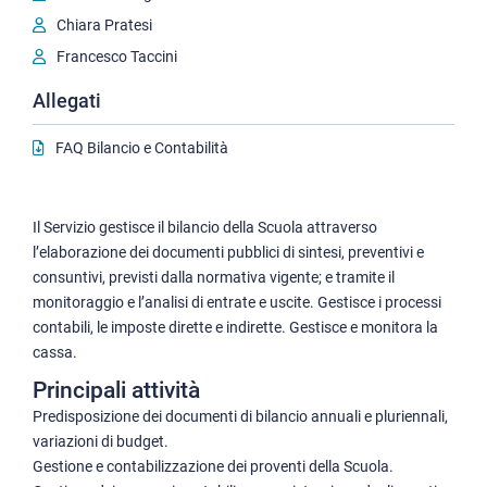
Chiara Pratesi
Francesco Taccini
Allegati
FAQ Bilancio e Contabilità
Il Servizio gestisce il bilancio della Scuola attraverso
l’elaborazione dei documenti pubblici di sintesi, preventivi e
consuntivi, previsti dalla normativa vigente; e tramite il
monitoraggio e l’analisi di entrate e uscite. Gestisce i processi
contabili, le imposte dirette e indirette. Gestisce e monitora la
cassa.
Principali attività
Predisposizione dei documenti di bilancio annuali e pluriennali,
variazioni di budget.
Gestione e contabilizzazione dei proventi della Scuola.