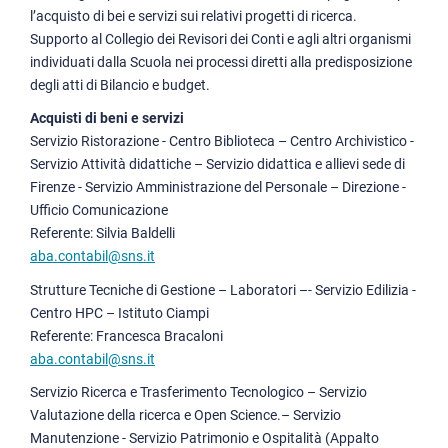
l’acquisto di bei e servizi sui relativi progetti di ricerca.
Supporto al Collegio dei Revisori dei Conti e agli altri organismi
individuati dalla Scuola nei processi diretti alla predisposizione
degli atti di Bilancio e budget.
Acquisti di beni e servizi
Servizio Ristorazione - Centro Biblioteca – Centro Archivistico -
Servizio Attività didattiche – Servizio didattica e allievi sede di
Firenze - Servizio Amministrazione del Personale – Direzione -
Ufficio Comunicazione
Referente: Silvia Baldelli
aba.contabil@sns.it
Strutture Tecniche di Gestione – Laboratori –- Servizio Edilizia -
Centro HPC – Istituto Ciampi
Referente: Francesca Bracaloni
aba.contabil@sns.it
Servizio Ricerca e Trasferimento Tecnologico – Servizio
Valutazione della ricerca e Open Science.– Servizio
Manutenzione - Servizio Patrimonio e Ospitalità (Appalto