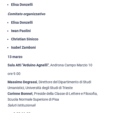
Elisa Donzelli
Comitato organizzativo
Elisa Donzelli
Iwan Paolini
Christian Sinicco
Isabel Zamboni
13 marzo
Sala Atti "Arduino Agnelli"
, Androna Campo Marzio 10
ore 9.00
Massimo Degrassi
, Direttore del Dipartimento di Studi
Umanistici, Università degli Studi di Trieste
Corinne Bonnet
, Preside della Classe di Lettere e Filosofia,
Scuola Normale Superiore di Pisa
Saluti Istituzionali