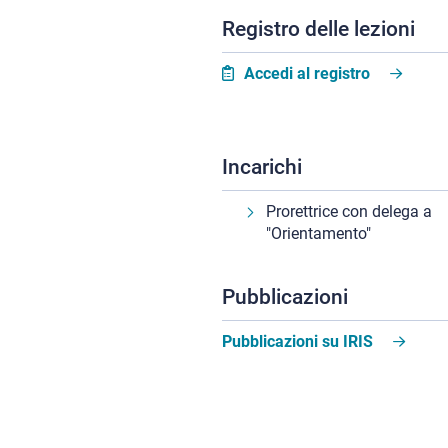
Registro delle lezioni
Accedi al registro
Incarichi
Prorettrice con delega a
"Orientamento"
Pubblicazioni
Pubblicazioni su IRIS