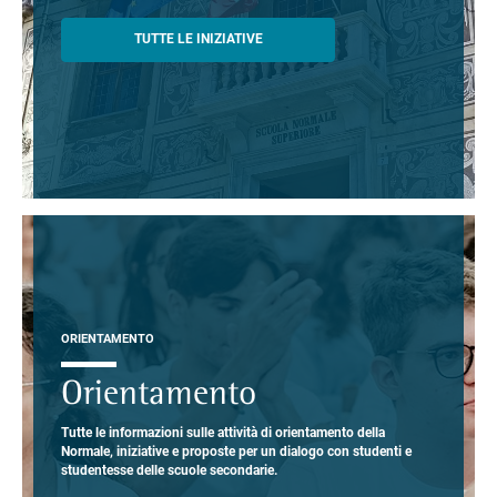
TUTTE LE INIZIATIVE
ORIENTAMENTO
Orientamento
Tutte le informazioni sulle attività di orientamento della
Normale, iniziative e proposte per un dialogo con studenti e
studentesse delle scuole secondarie.