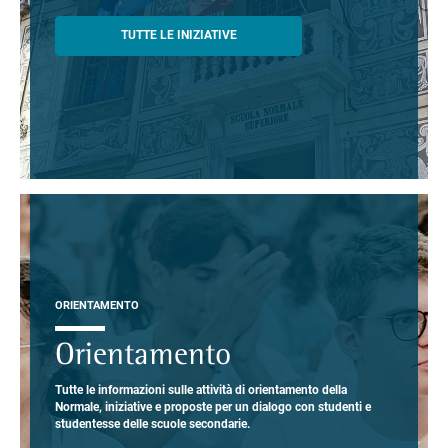
TUTTE LE INIZIATIVE
ORIENTAMENTO
Orientamento
Tutte le informazioni sulle attività di orientamento della
Normale, iniziative e proposte per un dialogo con studenti e
studentesse delle scuole secondarie.