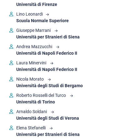
Università di Firenze
Lino Leonardi
Scuola Normale Superiore
Giuseppe Marrani
Università per Stranieri di Siena
Andrea Mazzucchi
Università di Napoli Federico II
Laura Minervini
Università di Napoli Federico II
Nicola Morato
Università degli Studi di Bergamo
Roberto Rosselli del Turco
Università di Torino
Arnaldo Soldani
Università degli Studi di Verona
Elena Stefanelli
Università per Stranieri di Siena