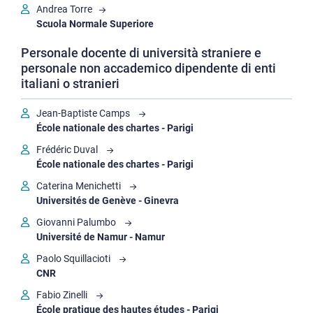
Andrea Torre
Scuola Normale Superiore
Personale docente di università straniere e
personale non accademico dipendente di enti
italiani o stranieri
Jean-Baptiste Camps
École nationale des chartes - Parigi
Frédéric Duval
École nationale des chartes - Parigi
Caterina Menichetti
Universités de Genève - Ginevra
Giovanni Palumbo
Université de Namur - Namur
Paolo Squillacioti
CNR
Fabio Zinelli
École pratique des hautes études - Parigi