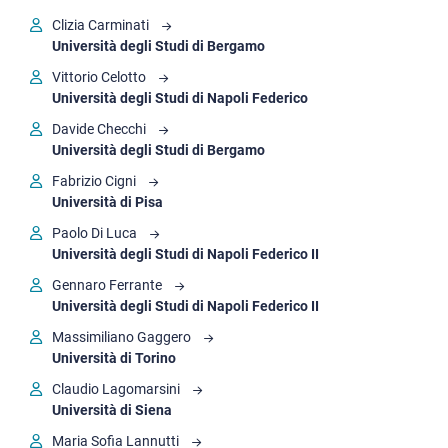
Clizia Carminati
Università degli Studi di Bergamo
Vittorio Celotto
Università degli Studi di Napoli Federico
Davide Checchi
Università degli Studi di Bergamo
Fabrizio Cigni
Università di Pisa
Paolo Di Luca
Università degli Studi di Napoli Federico II
Gennaro Ferrante
Università degli Studi di Napoli Federico II
Massimiliano Gaggero
Università di Torino
Claudio Lagomarsini
Università di Siena
Maria Sofia Lannutti