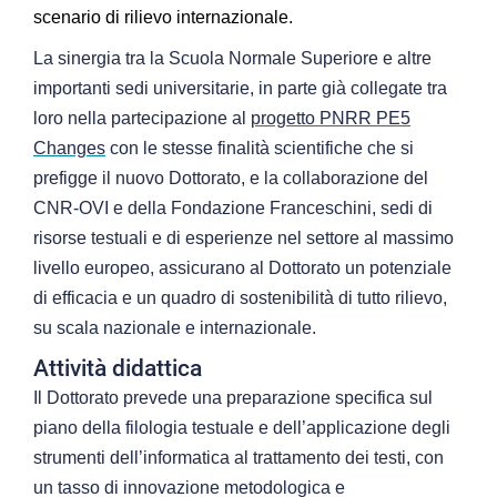
scenario di rilievo internazionale.
La sinergia tra la Scuola Normale Superiore e altre
importanti sedi universitarie, in parte già collegate tra
loro nella partecipazione al
progetto PNRR PE5
Changes
con le stesse finalità scientifiche che si
prefigge il nuovo Dottorato, e la collaborazione del
CNR-OVI e della Fondazione Franceschini, sedi di
risorse testuali e di esperienze nel settore al massimo
livello europeo, assicurano al Dottorato un potenziale
di efficacia e un quadro di sostenibilità di tutto rilievo,
su scala nazionale e internazionale.
Attività didattica
Il Dottorato prevede una preparazione specifica sul
piano della filologia testuale e dell’applicazione degli
strumenti dell’informatica al trattamento dei testi, con
un tasso di innovazione metodologica e