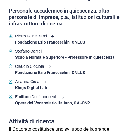
Personale accademico in quiescenza, altro
personale di imprese, p.a., istituzioni culturali e
infrastrutture di ricerca
Pietro G. Beltrami
Fondazione Ezio Franceschini ONLUS
Stefano Carrai
Scuola Normale Superiore - Professore in quiescenza
Claudio Ciociola
Fondazione Ezio Franceschini ONLUS
Arianna Ciula
King's Digital Lab
Emiliano Degl’Innocenti
Opera del Vocabolario Italiano, OVI-CNR
Attività di ricerca
Il Dottorato costituisce uno sviluppo della grande