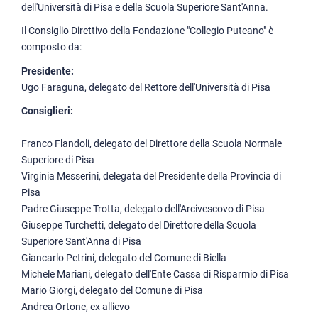
dell'Università di Pisa e della Scuola Superiore Sant'Anna.
Il Consiglio Direttivo della Fondazione "Collegio Puteano" è
composto da:
Presidente:
Ugo Faraguna, delegato del Rettore dell'Università di Pisa
Consiglieri:
Franco Flandoli, delegato del Direttore della Scuola Normale
Superiore di Pisa
Virginia Messerini, delegata del Presidente della Provincia di
Pisa
Padre Giuseppe Trotta, delegato dell'Arcivescovo di Pisa
Giuseppe Turchetti, delegato del Direttore della Scuola
Superiore Sant'Anna di Pisa
Giancarlo Petrini, delegato del Comune di Biella
Michele Mariani, delegato dell'Ente Cassa di Risparmio di Pisa
Mario Giorgi, delegato del Comune di Pisa
Andrea Ortone, ex allievo