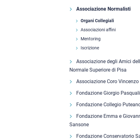
Associazione Normalisti
Organi Collegiali
Associazioni affini
Mentoring
Iscrizione
Associazione degli Amici del
Normale Superiore di Pisa
Associazione Coro Vincenzo 
Fondazione Giorgio Pasquali
Fondazione Collegio Putean
Fondazione Emma e Giovann
Sansone
Fondazione Conservatorio S