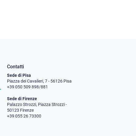
Contatti
Sede di Pisa
Piazza dei Cavalieri, 7 - 56126 Pisa
+39 050 509 898/881
Sede di Firenze
Palazzo Strozzi, Piazza Strozzi -
50123 Firenze
+39 055 26 73300