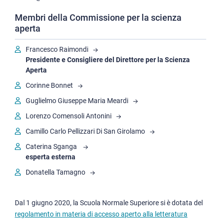
Membri della Commissione per la scienza
aperta
Francesco Raimondi
Presidente e Consigliere del Direttore per la Scienza
Aperta
Corinne Bonnet
Guglielmo Giuseppe Maria Meardi
Lorenzo Comensoli Antonini
Camillo Carlo Pellizzari Di San Girolamo
Caterina Sganga
esperta esterna
Donatella Tamagno
Dal 1 giugno 2020, la Scuola Normale Superiore si è dotata del
regolamento in materia di accesso aperto alla letteratura