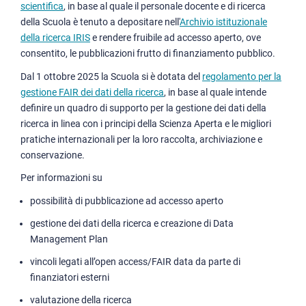
scientifica
, in base al quale il personale docente e di ricerca
della Scuola è tenuto a depositare nell'
Archivio istituzionale
della ricerca IRIS
e rendere fruibile ad accesso aperto, ove
consentito, le pubblicazioni frutto di finanziamento pubblico.
Dal 1 ottobre 2025 la Scuola si è dotata del
regolamento per la
gestione FAIR dei dati della ricerca
, in base al quale intende
definire un quadro di supporto per la gestione dei dati della
ricerca in linea con i principi della Scienza Aperta e le migliori
pratiche internazionali per la loro raccolta, archiviazione e
conservazione.
Per informazioni su
possibilità di pubblicazione ad accesso aperto
gestione dei dati della ricerca e creazione di Data
Management Plan
vincoli legati all’open access/FAIR data da parte di
finanziatori esterni
valutazione della ricerca