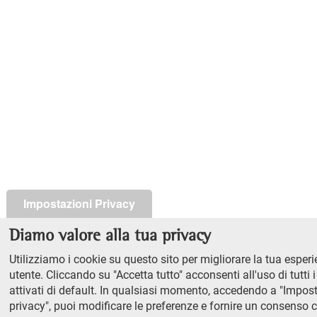
Impostazioni Privacy
Diamo valore alla tua privacy
Utilizziamo i cookie su questo sito per migliorare la tua esper
utente. Cliccando su "Accetta tutto" acconsenti all'uso di tutti 
attivati di default. In qualsiasi momento, accedendo a "Impos
privacy", puoi modificare le preferenze e fornire un consenso c