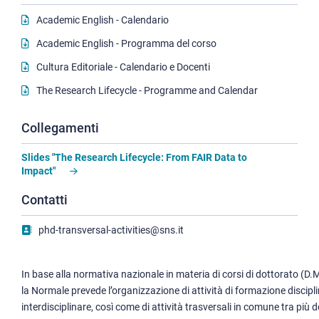
Academic English - Calendario
Academic English - Programma del corso
Cultura Editoriale - Calendario e Docenti
The Research Lifecycle - Programme and Calendar
Collegamenti
Slides "The Research Lifecycle: From FAIR Data to
Impact"
Contatti
phd-transversal-activities@sns.it
In base alla normativa nazionale in materia di corsi di dottorato (D
la Normale prevede l’organizzazione di attività di formazione discipl
interdisciplinare, così come di attività trasversali in comune tra più d