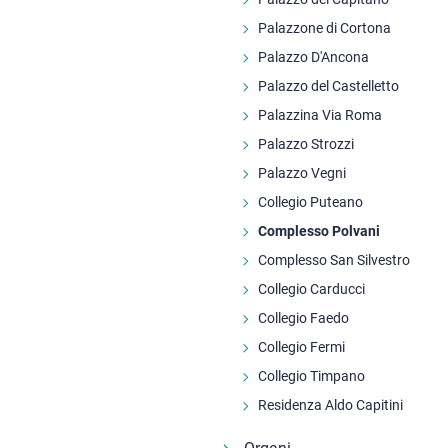
Palazzone di Cortona
Palazzo D'Ancona
Palazzo del Castelletto
Palazzina Via Roma
Palazzo Strozzi
Palazzo Vegni
Collegio Puteano
Complesso Polvani
Complesso San Silvestro
Collegio Carducci
Collegio Faedo
Collegio Fermi
Collegio Timpano
Residenza Aldo Capitini