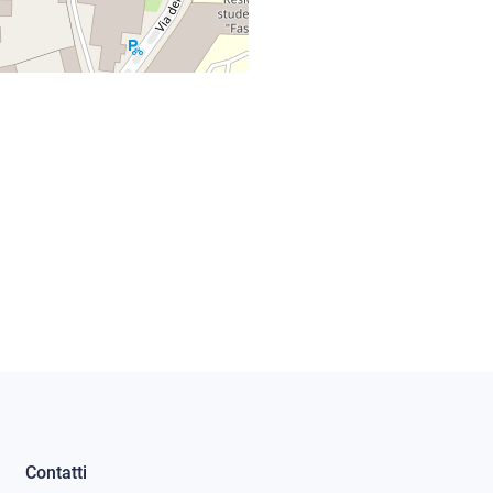
Contatti