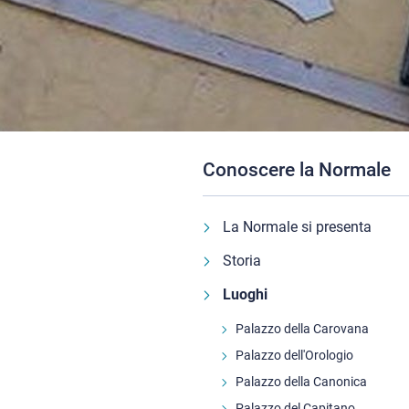
Conoscere la Normale
La Normale si presenta
Storia
Luoghi
Palazzo della Carovana
Palazzo dell'Orologio
Palazzo della Canonica
Palazzo del Capitano