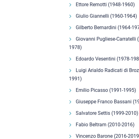
Ettore Remotti (1948-1960)
Giulio Giannelli (1960-1964)
Gilberto Bernardini (1964-19
Giovanni Pugliese-Carratelli 
1978)
Edoardo Vesentini (1978-198
Luigi Arialdo Radicati di Bro
1991)
Emilio Picasso (1991-1995)
Giuseppe Franco Bassani (1
Salvatore Settis (1999-2010)
Fabio Beltram (2010-2016)
Vincenzo Barone (2016-2019