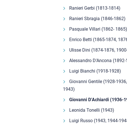
Ranieri Gerbi (1813-1814)
Ranieri Sbragia (1846-1862)
Pasquale Villari (1862- 1865
Enrico Betti (1865-1874, 187
Ulisse Dini (1874-1876, 190
Alessandro D'Ancona (1892-
Luigi Bianchi (1918-1928)
Giovanni Gentile (1928-1936
1943)
Giovanni D’Achiardi (1936-1
Leonida Tonelli (1943)
Luigi Russo (1943, 1944-194