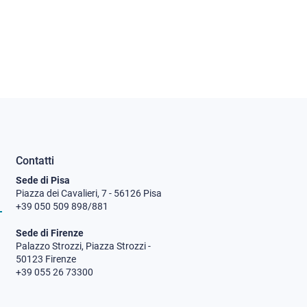
Contatti
Sede di Pisa
Piazza dei Cavalieri, 7 - 56126 Pisa
+39 050 509 898/881
Sede di Firenze
Palazzo Strozzi, Piazza Strozzi -
50123 Firenze
+39 055 26 73300